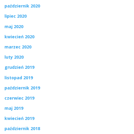
październik 2020
lipiec 2020
maj 2020
kwiecień 2020
marzec 2020
luty 2020
grudzień 2019
listopad 2019
październik 2019
czerwiec 2019
maj 2019
kwiecień 2019
październik 2018