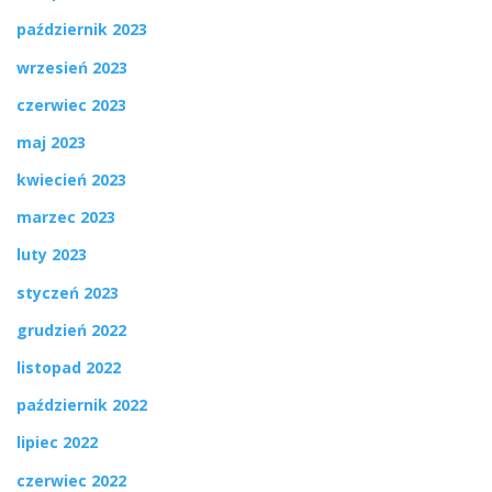
październik 2023
wrzesień 2023
czerwiec 2023
maj 2023
kwiecień 2023
marzec 2023
luty 2023
styczeń 2023
grudzień 2022
listopad 2022
październik 2022
lipiec 2022
czerwiec 2022