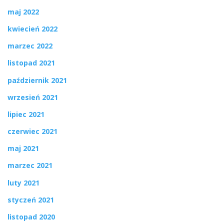
maj 2022
kwiecień 2022
marzec 2022
listopad 2021
październik 2021
wrzesień 2021
lipiec 2021
czerwiec 2021
maj 2021
marzec 2021
luty 2021
styczeń 2021
listopad 2020