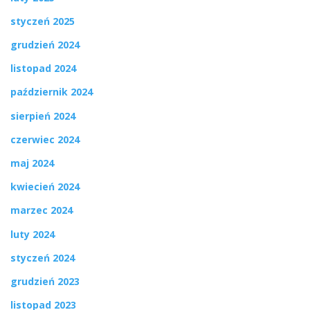
styczeń 2025
grudzień 2024
listopad 2024
październik 2024
sierpień 2024
czerwiec 2024
maj 2024
kwiecień 2024
marzec 2024
luty 2024
styczeń 2024
grudzień 2023
listopad 2023