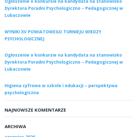
Ogłoszenie o konkursie na kandydata na stanowisko
Dyrektora Poradni Psychologiczno – Pedagogicznej w
Lubaczowie
WYNIKI XV POWIATOWEGO TURNIEJU WIEDZY
PSYCHOLOGICZNEJ
Ogłoszenie o konkursie na kandydata na stanowisko
Dyrektora Poradni Psychologiczno – Pedagogicznej w
Lubaczowie
Higiena cyfrowa w szkole i edukacji – perspektywa
psychologiczna
NAJNOWSZE KOMENTARZE
ARCHIWA
czerwiec 2026