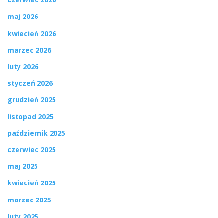
maj 2026
kwiecień 2026
marzec 2026
luty 2026
styczeń 2026
grudzień 2025
listopad 2025
październik 2025
czerwiec 2025
maj 2025
kwiecień 2025
marzec 2025
luty 2025